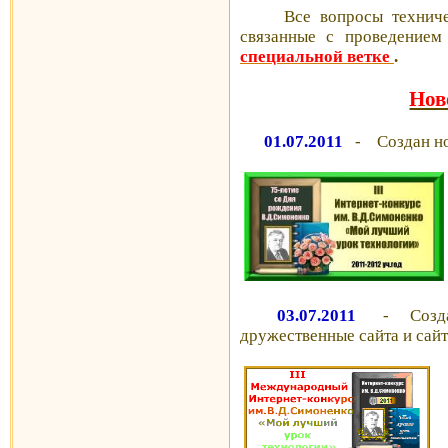
Все вопросы техническо
связанные с проведением
специальной ветке
.
Нов
01.07.2011
- Создан нов
03.07.2011
- Создан 
дружественные сайта и сай