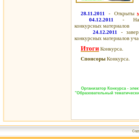
28.11.2011
- Открыты
04.12.2011
- Начат
конкурсных материалов
24.12.2011
- завер
конкурсных материалов уча
Итоги
Конкурса.
Спонсоры
Конкурса.
Организатор Конкурса - эл
"Образовательный тематически
Cop